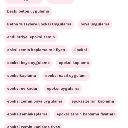
baskı beton uygulama
Beton Yüzeylere Epoksi Uygulama
boya uygulama
endüstriyel epoksi zemin
epksi zemin kaplama m2 fiyatı
Epoksi
epoksi boya uygulama
epoksi kaplama
epoksikaplama
epoksi nasıl uygulanır
epoksi ne kadar
epoksi uygulama
epoksi zemin boya uygulama
epoksi zemin kaplama
epoksizeminkaplama
epoksi zemin kaplama fiyatları
epoksi zemin kaplama fiyatı