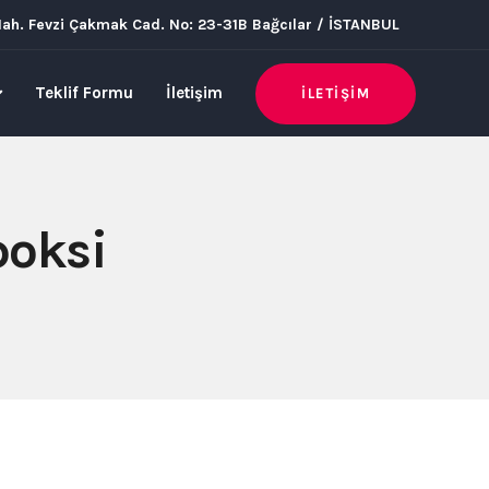
h. Fevzi Çakmak Cad. No: 23-31B Bağcılar / İSTANBUL
Teklif Formu
İletişim
İLETIŞIM
poksi