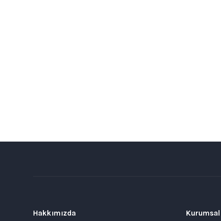
Hakkımızda
Kurumsal