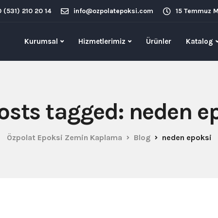
0 (531) 210 20 14
info@ozpolatepoksi.com
15 Temmuz Ma
Kurumsal
Hizmetlerimiz
Ürünler
Katalog
posts tagged: neden e
Özpolat Epoksi Zemin Kaplama
Blog
neden epoksi