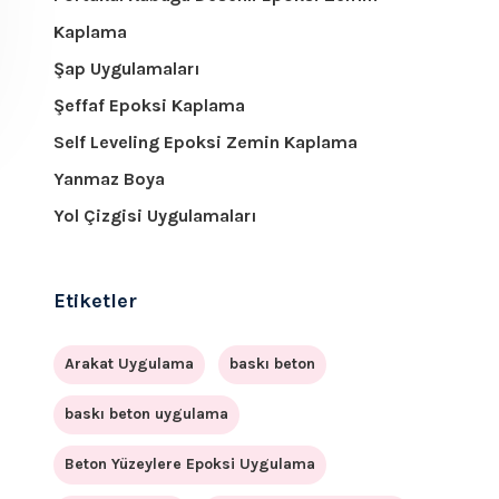
Kaplama
Şap Uygulamaları
Şeffaf Epoksi Kaplama
Self Leveling Epoksi Zemin Kaplama
Yanmaz Boya
Yol Çizgisi Uygulamaları
Etiketler
Arakat Uygulama
baskı beton
baskı beton uygulama
Beton Yüzeylere Epoksi Uygulama