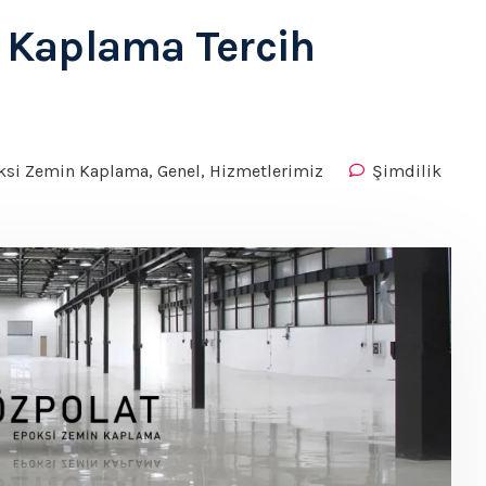
 Kaplama Tercih
ksi Zemin Kaplama
,
Genel
,
Hizmetlerimiz
Şimdilik