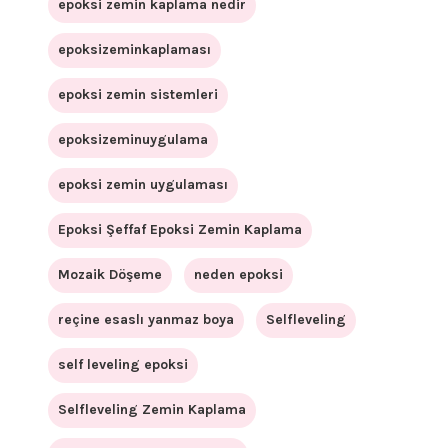
epoksi zemin kaplama nedir
epoksizeminkaplaması
epoksi zemin sistemleri
epoksizeminuygulama
epoksi zemin uygulaması
Epoksi Şeffaf Epoksi Zemin Kaplama
Mozaik Döşeme
neden epoksi
reçine esaslı yanmaz boya
Selfleveling
self leveling epoksi
Selfleveling Zemin Kaplama