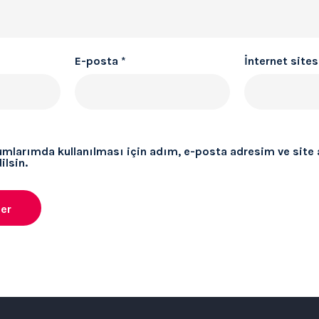
E-posta
*
İnternet sites
umlarımda kullanılması için adım, e-posta adresim ve site
ilsin.