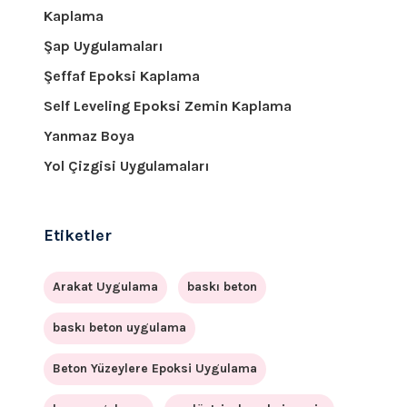
Kaplama
Şap Uygulamaları
Şeffaf Epoksi Kaplama
Self Leveling Epoksi Zemin Kaplama
Yanmaz Boya
Yol Çizgisi Uygulamaları
Etiketler
Arakat Uygulama
baskı beton
baskı beton uygulama
Beton Yüzeylere Epoksi Uygulama