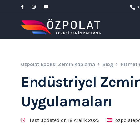
Özpolat Epoksi Zemin Kaplama
Blog
Hizmetl
Endüstriyel Zem
Uygulamaları
Last updated on 19 Aralık 2023
ozpolatep