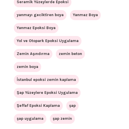
Seramik Yüzeylerde Epoksi
yanmayı geciktiren boya
Yanmaz Boya
Yanmaz Epoksi Boya
Yol ve Otopark Epoksi Uygulama
Zemin Aşındırma
zemin beton
zemin boya
İstanbul epoksi zemin kaplama
Şap Yüzeylere Epoksi Uygulama
Şeffaf Epoksi Kaplama
şap
şap uygulama
şap zemin