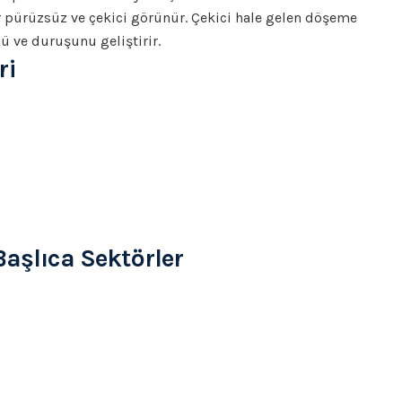
 pürüzsüz ve çekici görünür. Çekici hale gelen döşeme
 ve duruşunu geliştirir.
ri
Başlıca Sektörler