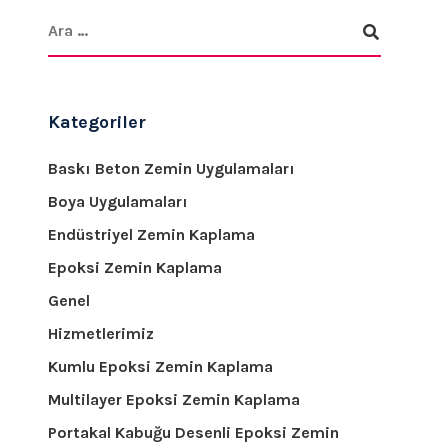
Kategoriler
Baskı Beton Zemin Uygulamaları
Boya Uygulamaları
Endüstriyel Zemin Kaplama
Epoksi Zemin Kaplama
Genel
Hizmetlerimiz
Kumlu Epoksi Zemin Kaplama
Multilayer Epoksi Zemin Kaplama
Portakal Kabuğu Desenli Epoksi Zemin