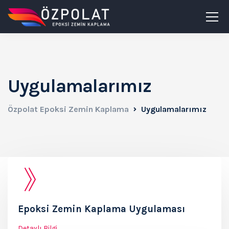
Uygulamalarımız
Özpolat Epoksi Zemin Kaplama
Uygulamalarımız
Epoksi Zemin Kaplama Uygulaması
Detaylı Bilgi