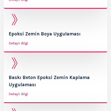
Epoksi Zemin Boya Uygulaması
Detaylı Bilgi
Baskı Beton Epoksi Zemin Kaplama
Uygulaması
Detaylı Bilgi