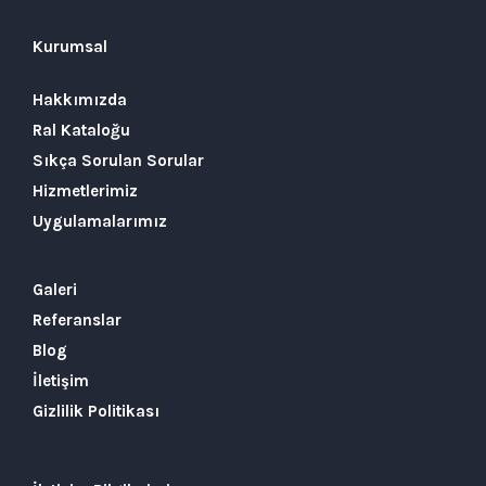
Kurumsal
Hakkımızda
Ral Kataloğu
Sıkça Sorulan Sorular
Hizmetlerimiz
Uygulamalarımız
Galeri
Referanslar
Blog
İletişim
Gizlilik Politikası