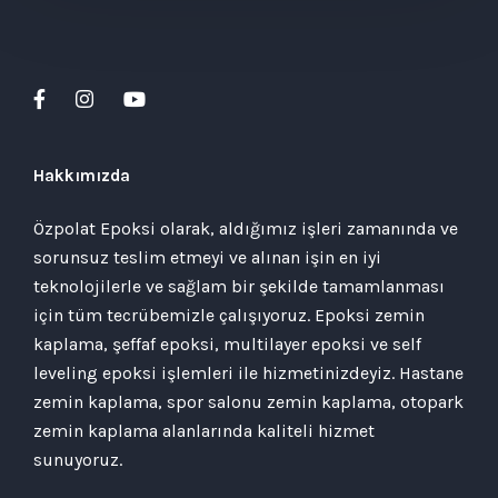
Hakkımızda
Özpolat Epoksi olarak, aldığımız işleri zamanında ve
sorunsuz teslim etmeyi ve alınan işin en iyi
teknolojilerle ve sağlam bir şekilde tamamlanması
için tüm tecrübemizle çalışıyoruz. Epoksi zemin
kaplama, şeffaf epoksi, multilayer epoksi ve self
leveling epoksi işlemleri ile hizmetinizdeyiz. Hastane
zemin kaplama, spor salonu zemin kaplama, otopark
zemin kaplama alanlarında kaliteli hizmet
sunuyoruz.