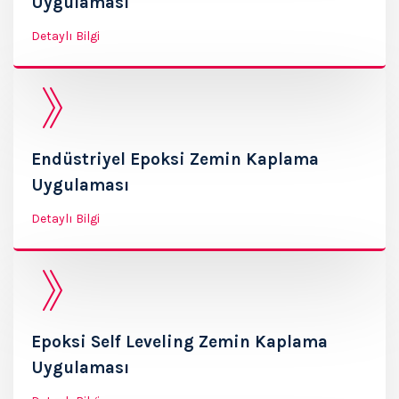
Uygulaması
Detaylı Bilgi
Endüstriyel Epoksi Zemin Kaplama
Uygulaması
Detaylı Bilgi
Epoksi Self Leveling Zemin Kaplama
Uygulaması