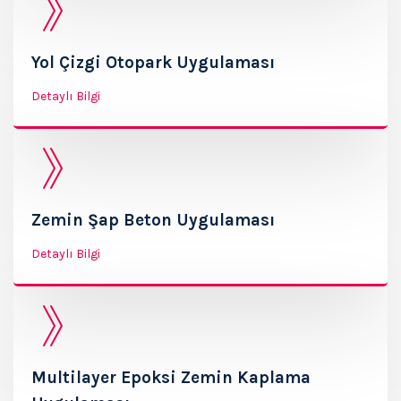
Yol Çizgi Otopark Uygulaması
Detaylı Bilgi
Zemin Şap Beton Uygulaması
Detaylı Bilgi
Multilayer Epoksi Zemin Kaplama