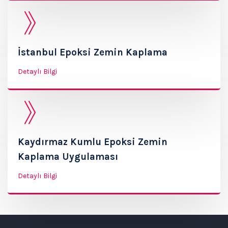
İstanbul Epoksi Zemin Kaplama
Detaylı Bilgi
Kaydırmaz Kumlu Epoksi Zemin
Kaplama Uygulaması
Detaylı Bilgi