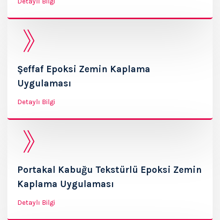
Detaylı Bilgi
Şeffaf Epoksi Zemin Kaplama
Uygulaması
Detaylı Bilgi
Portakal Kabuğu Tekstürlü Epoksi Zemin
Kaplama Uygulaması
Detaylı Bilgi